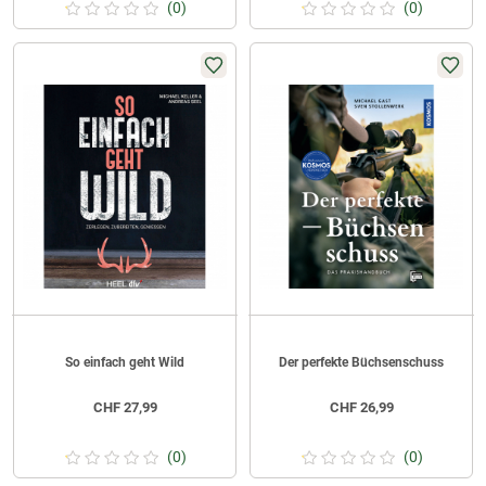
(0)
(0)
So einfach geht Wild
Der perfekte Büchsenschuss
CHF
27,99
CHF
26,99
(0)
(0)