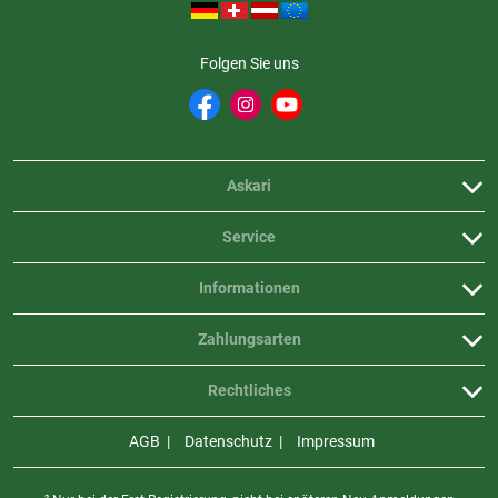
Folgen Sie uns
Askari
Service
Informationen
Zahlungsarten
Rechtliches
AGB
Datenschutz
Impressum