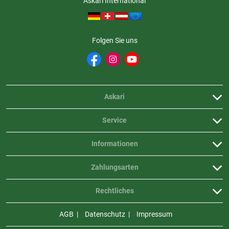
Askari International
Folgen Sie uns
Askari
Service
Informationen
Zahlungsarten
Rechtliches
AGB
Datenschutz
Impressum