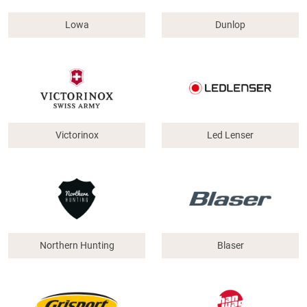
Lowa
Dunlop
Victorinox
Led Lenser
Northern Hunting
Blaser