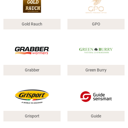
Gold Rauch
GPO
Grabber
Green Burry
Grisport
Guide