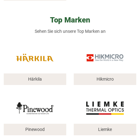
Top Marken
Sehen Sie sich unsere Top Marken an
Härkila
Hikmicro
Pinewood
Liemke