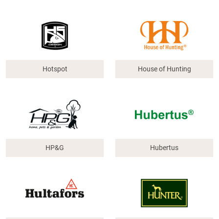
Hotspot
House of Hunting
HP&G
Hubertus