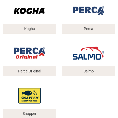
Kogha
Perca
Perca Original
Salmo
Snapper