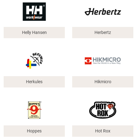
Helly Hansen
Herbertz
Herkules
Hikmicro
Hoppes
Hot Rox