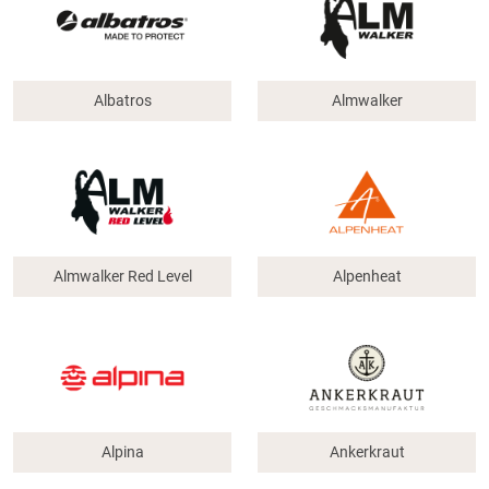
Albatros
Almwalker
Almwalker Red Level
Alpenheat
Alpina
Ankerkraut