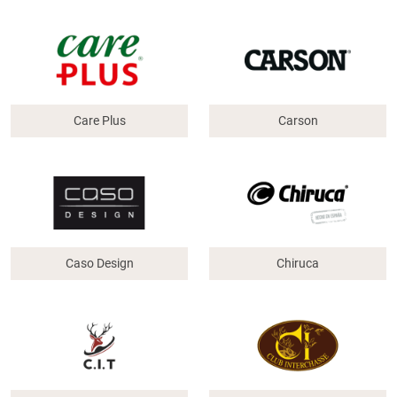
Care Plus
Carson
Caso Design
Chiruca