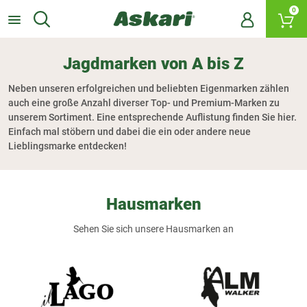
0
Jagdmarken von A bis Z
Neben unseren erfolgreichen und beliebten Eigenmarken zählen
auch eine große Anzahl diverser Top- und Premium-Marken zu
unserem Sortiment. Eine entsprechende Auflistung finden Sie hier.
Einfach mal stöbern und dabei die ein oder andere neue
Lieblingsmarke entdecken!
Hausmarken
Sehen Sie sich unsere Hausmarken an