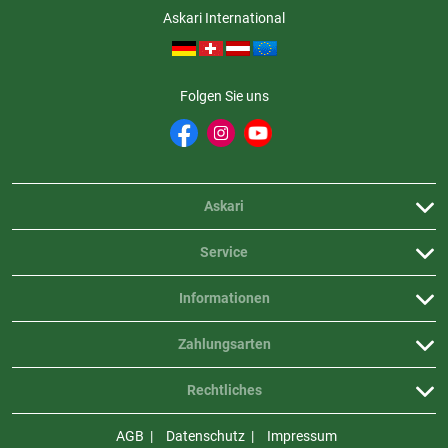
Askari International
Folgen Sie uns
Askari
Service
Informationen
Zahlungsarten
Rechtliches
AGB
Datenschutz
Impressum