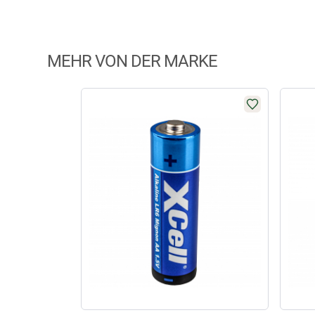
MEHR VON DER MARKE