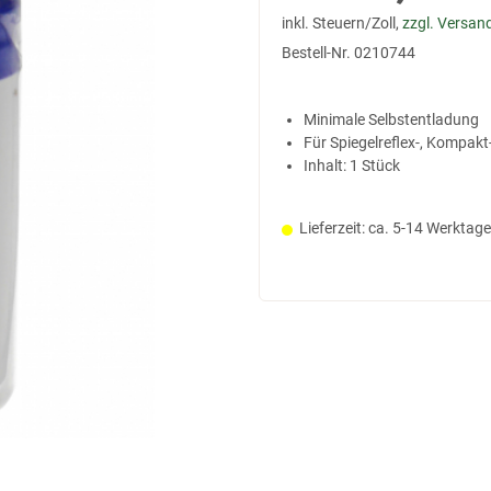
inkl. Steuern/Zoll,
zzgl. Versan
Bestell-Nr.
0210744
Minimale Selbstentladung
Für Spiegelreflex-, Kompakt
Inhalt: 1 Stück
Lieferzeit: ca. 5-14 Werktage