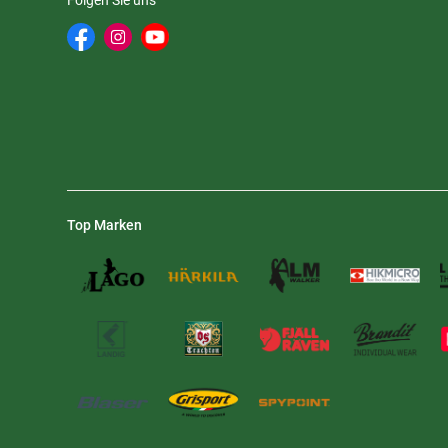
Folgen Sie uns
Top Marken