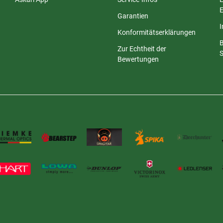
E
Garantien
Konformitätserklärungen
Zur Echtheit der
S
Bewertungen