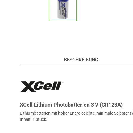
BESCHREIBUNG
XCell Lithium Photobatterien 3 V (CR123A)
Lithiumbatterien mit hoher Energiedichte, minimale Selbstent
Inhalt: 1 Stück.