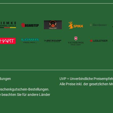
ldungen
UVP = Unverbindliche Preisempfehl
Alle Preise inkl. der gesetzlichen 
 Geschenkgutschein-Bestellungen.
te beachten Sie für andere Länder