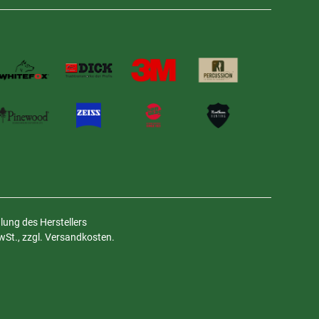
ung des Herstellers
MwSt., zzgl. Versandkosten.