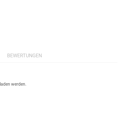
BEWERTUNGEN
laden werden.