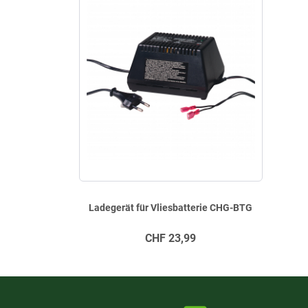
Ladegerät für Vliesbatterie CHG-BTG
CHF
23,99