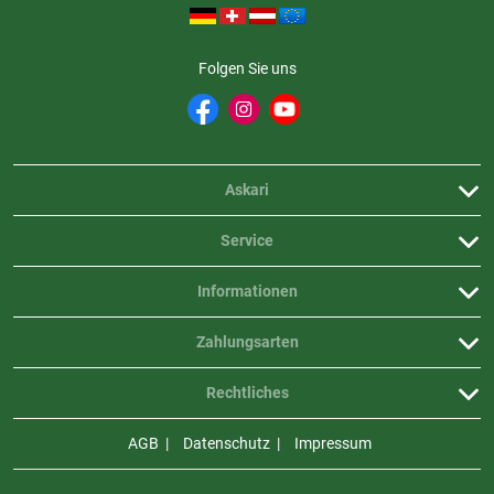
Folgen Sie uns
Askari
Service
Informationen
Zahlungsarten
Rechtliches
AGB
Datenschutz
Impressum