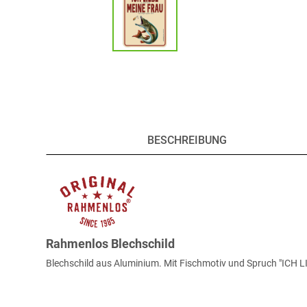
BESCHREIBUNG
Rahmenlos Blechschild
Blechschild aus Aluminium. Mit Fischmotiv und Spruch "I