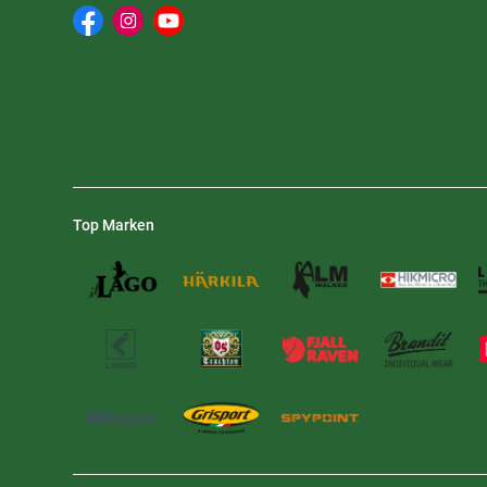
Top Marken