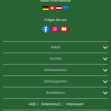
Askari International
Folgen Sie uns
Askari
Service
Informationen
Zahlungsarten
Rechtliches
AGB
Datenschutz
Impressum