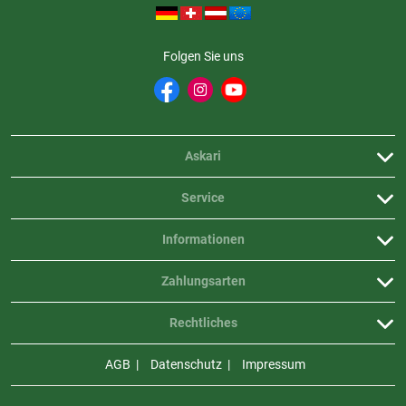
Folgen Sie uns
Askari
Service
Informationen
Zahlungsarten
Rechtliches
AGB
Datenschutz
Impressum