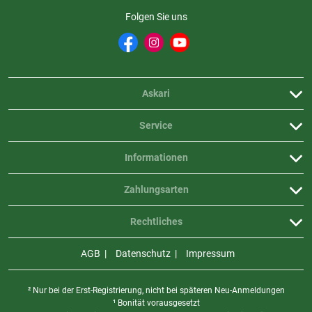
Folgen Sie uns
Askari
Service
Informationen
Zahlungsarten
Rechtliches
AGB
Datenschutz
Impressum
² Nur bei der Erst-Registrierung, nicht bei späteren Neu-Anmeldungen
¹ Bonität vorausgesetzt