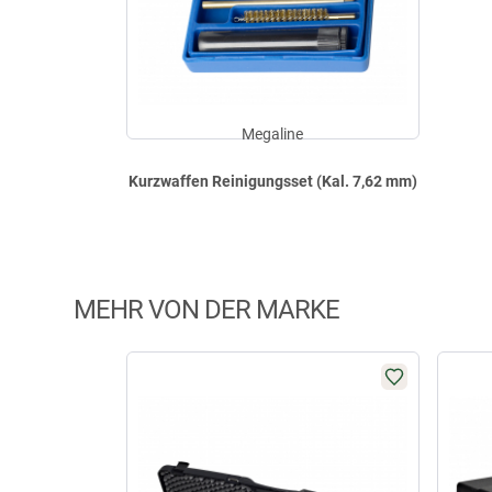
Megaline
Kurzwaffen Reinigungsset (Kal. 7,62 mm)
MEHR VON DER MARKE