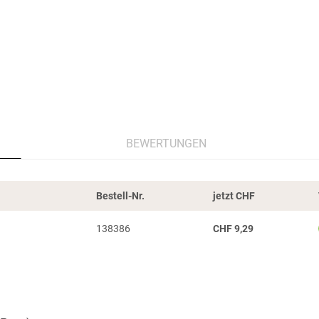
BEWERTUNGEN
Bestell-Nr.
jetzt
CHF
138386
CHF
9,29