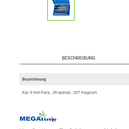
BESCHREIBUNG
Bezeichnung
Kal. 9 mm Para, .38 special, .357 magnum