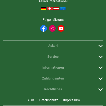
Askari International
Folgen Sie uns
Askari
Service
Informationen
Zahlungsarten
Rechtliches
AGB
Datenschutz
Impressum