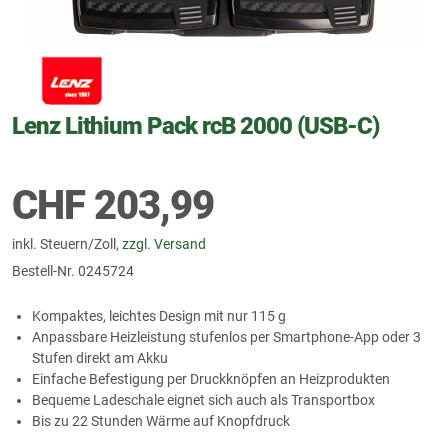
Lenz Lithium Pack rcB 2000 (USB-C)
CHF
203,99
inkl. Steuern/Zoll,
zzgl. Versand
Bestell-Nr.
0245724
Kompaktes, leichtes Design mit nur 115 g
Anpassbare Heizleistung stufenlos per Smartphone-App oder 3
Stufen direkt am Akku
Einfache Befestigung per Druckknöpfen an Heizprodukten
Bequeme Ladeschale eignet sich auch als Transportbox
Bis zu 22 Stunden Wärme auf Knopfdruck