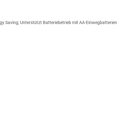
Saving; Unterstützt Batteriebetrieb mit AA-Einwegbatterien