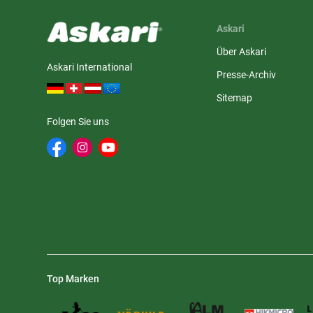
Askari
Über Askari
Askari International
Presse-Archiv
Sitemap
Folgen Sie uns
Top Marken