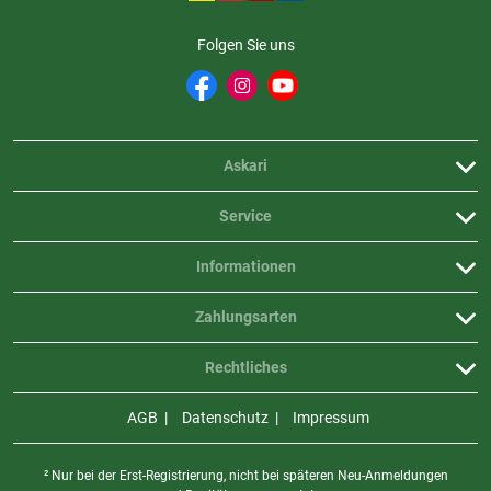
Folgen Sie uns
Askari
Service
Informationen
Zahlungsarten
Rechtliches
AGB
Datenschutz
Impressum
² Nur bei der Erst-Registrierung, nicht bei späteren Neu-Anmeldungen