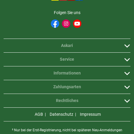
Folgen Sie uns
Askari
Service
Informationen
Zahlungsarten
Rechtliches
AGB
Datenschutz
Impressum
² Nur bei der Erst-Registrierung, nicht bei späteren Neu-Anmeldungen