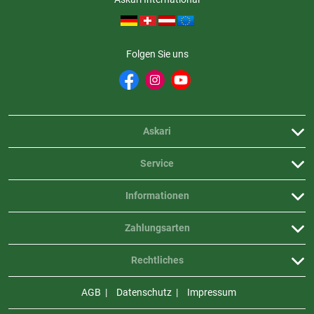
Folgen Sie uns
Askari
Service
Informationen
Zahlungsarten
Rechtliches
AGB
Datenschutz
Impressum