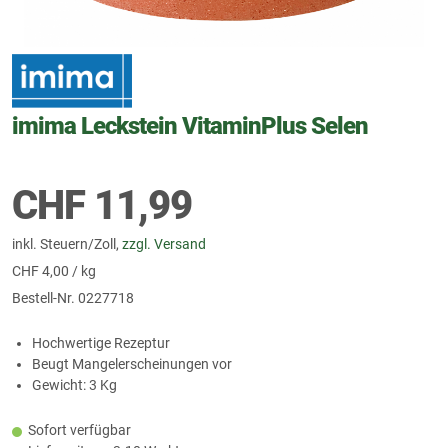
imima Leckstein VitaminPlus Selen
CHF
11,99
inkl. Steuern/Zoll,
zzgl. Versand
CHF
4,00 / kg
Bestell-Nr.
0227718
Hochwertige Rezeptur
Beugt Mangelerscheinungen vor
Gewicht: 3 Kg
Sofort verfügbar