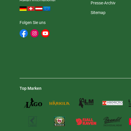
Presse-Archiv
Sitemap
Folgen Sie uns
Top Marken