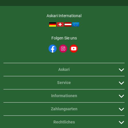
Askari International
Folgen Sie uns
Askari
Service
Informationen
Zahlungsarten
Rechtliches