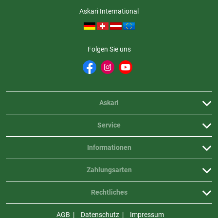
Askari International
Folgen Sie uns
Askari
Service
Informationen
Zahlungsarten
Rechtliches
AGB
Datenschutz
Impressum