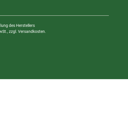
ung des Herstellers
MwSt., zzgl. Versandkosten.