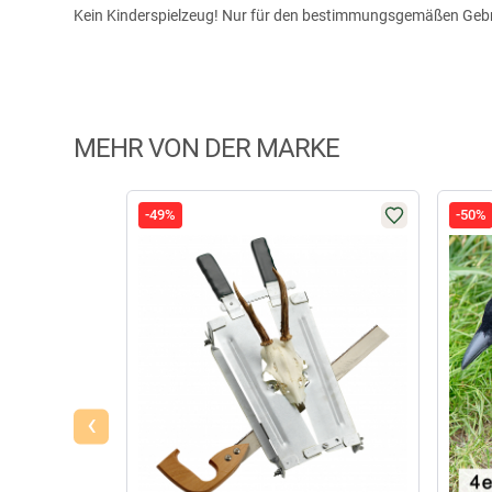
Kein Kinderspielzeug! Nur für den bestimmungsgemäßen Gebr
MEHR VON DER MARKE
-49%
-50%
‹