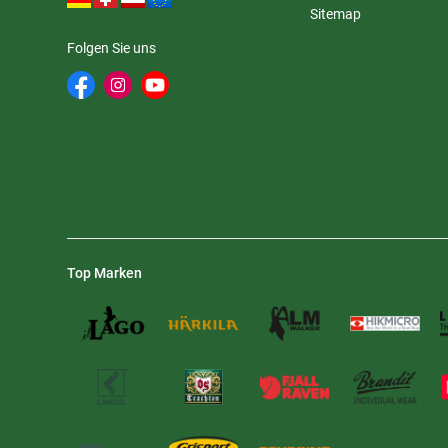
Sitemap
Folgen Sie uns
Top Marken