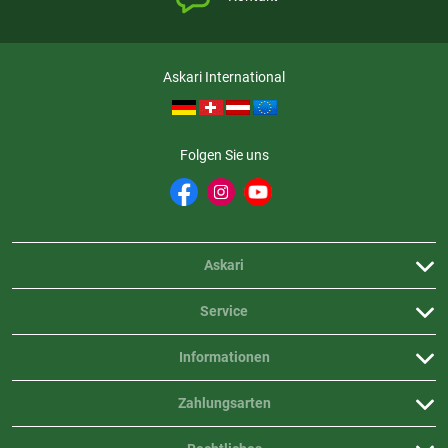
Askari International
Folgen Sie uns
Askari
Service
Informationen
Zahlungsarten