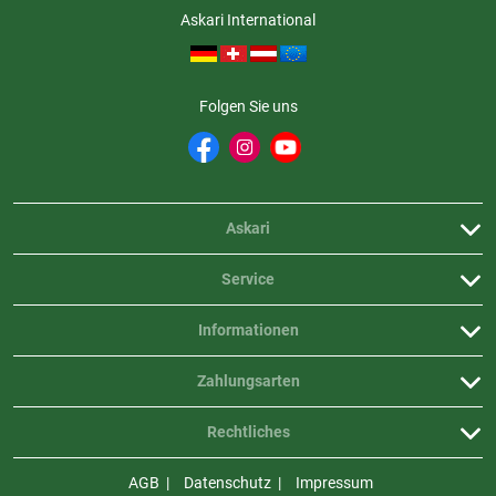
Askari International
Folgen Sie uns
Askari
Service
Informationen
Zahlungsarten
Rechtliches
AGB
Datenschutz
Impressum