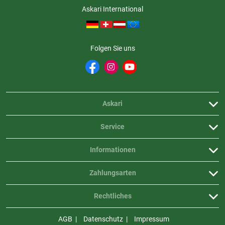
Askari International
Folgen Sie uns
Askari
Service
Informationen
Zahlungsarten
Rechtliches
AGB
Datenschutz
Impressum