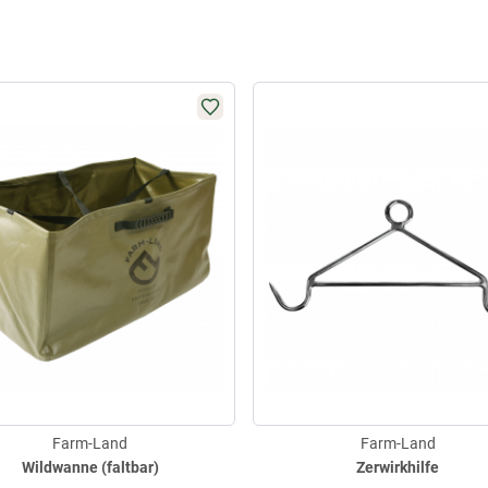
Farm-Land
Farm-Land
Wildwanne (faltbar)
Zerwirkhilfe