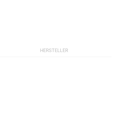
HERSTELLER