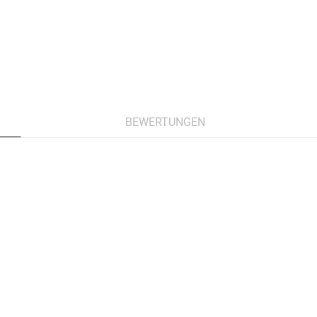
BEWERTUNGEN