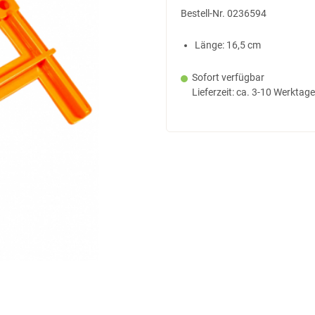
Bestell-Nr.
0236594
Länge: 16,5 cm
Sofort verfügbar
Lieferzeit: ca. 3-10 Werktage