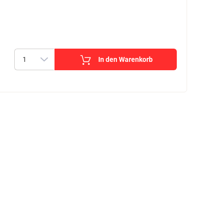
In den Warenkorb