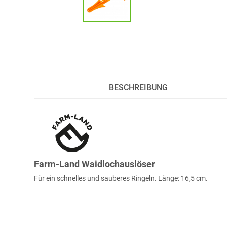
BESCHREIBUNG
Farm-Land Waidlochauslöser
Für ein schnelles und sauberes Ringeln. Länge: 16,5 cm.