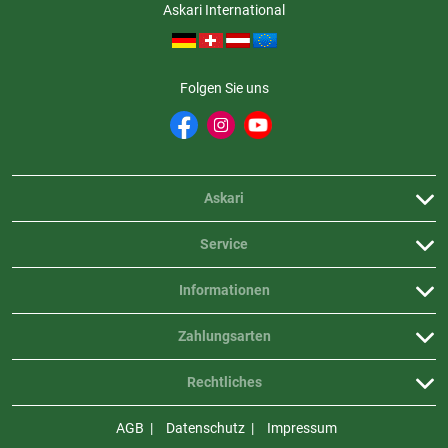
Askari International
Folgen Sie uns
Askari
Service
Informationen
Zahlungsarten
Rechtliches
AGB
Datenschutz
Impressum