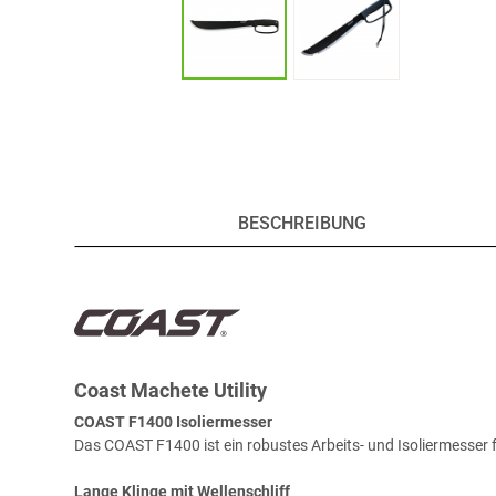
BESCHREIBUNG
Coast Machete Utility
COAST F1400 Isoliermesser
Das COAST F1400 ist ein robustes Arbeits- und Isoliermesser
Lange Klinge mit Wellenschliff