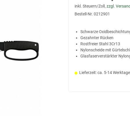
inkl. Steuern/Zoll,
zzgl. Versan
Bestell-Nr.
0212901
Schwarze Oxidbeschichtun
Gezahnter Rücken
Rostfreier Stahl 3Cr13
Nylonscheide mit Gürtelsch
Glasfaserverstärkter Nylon
Lieferzeit: ca. 5-14 Werktage