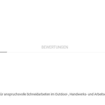
BEWERTUNGEN
 für anspruchsvolle Schneidarbeiten im Outdoor-, Handwerks- und Arbeits