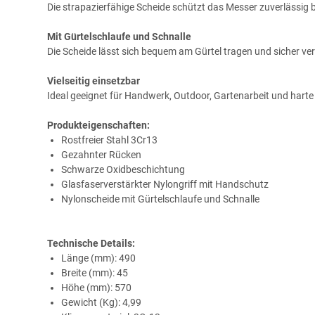
Die strapazierfähige Scheide schützt das Messer zuverlässig 
Mit Gürtelschlaufe und Schnalle
Die Scheide lässt sich bequem am Gürtel tragen und sicher ver
Vielseitig einsetzbar
Ideal geeignet für Handwerk, Outdoor, Gartenarbeit und harte
Produkteigenschaften:
Rostfreier Stahl 3Cr13
Gezahnter Rücken
Schwarze Oxidbeschichtung
Glasfaserverstärkter Nylongriff mit Handschutz
Nylonscheide mit Gürtelschlaufe und Schnalle
Technische Details:
Länge (mm): 490
Breite (mm): 45
Höhe (mm): 570
Gewicht (Kg): 4,99