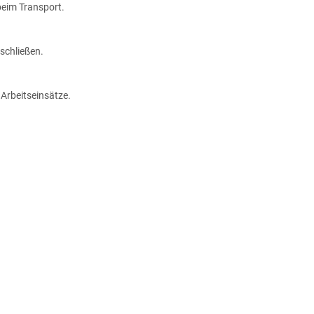
beim Transport.
schließen.
 Arbeitseinsätze.