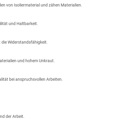
iden von Isoliermaterial und zähen Materialien.
lität und Haltbarkeit.
 die Widerstandsfähigkeit.
aterialien und hohem Unkraut.
lität bei anspruchsvollen Arbeiten.
nd der Arbeit.