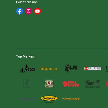
Folgen Sie uns
Top Marken