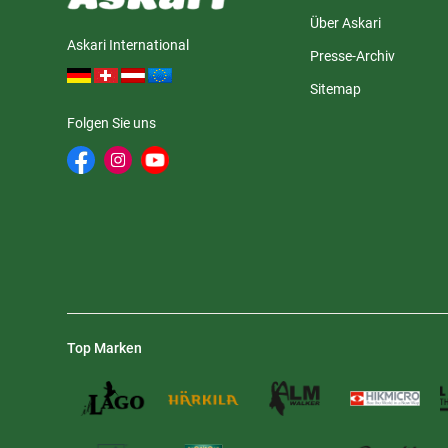
Über Askari
Askari International
Presse-Archiv
Sitemap
Folgen Sie uns
Top Marken