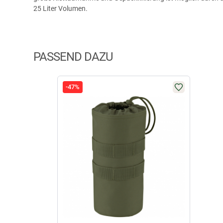
25 Liter Volumen.
PASSEND DAZU
-47%