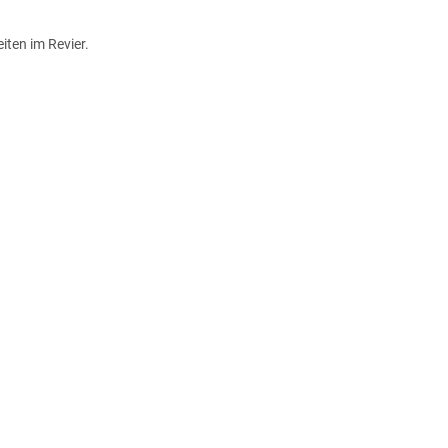
iten im Revier.