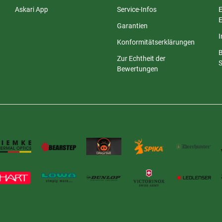
Askari App
Service-Infos
E
E
Garantien
Konformitätserklärungen
Zur Echtheit der
S
Bewertungen