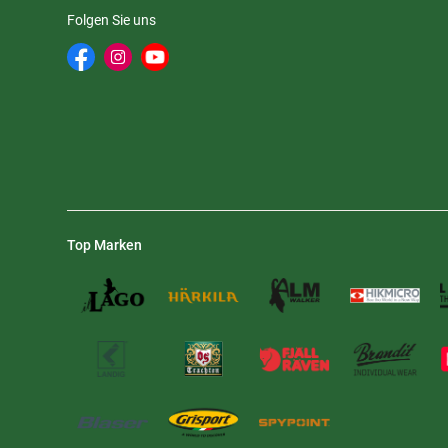
Folgen Sie uns
Top Marken