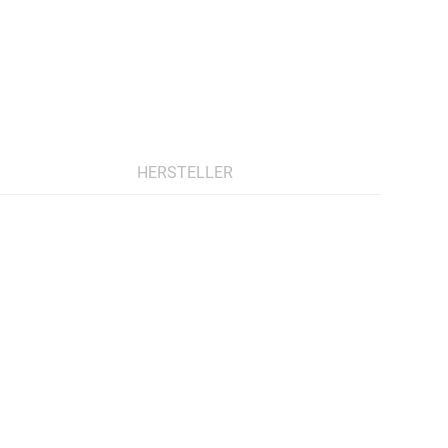
HERSTELLER