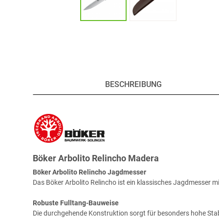
BESCHREIBUNG
Böker Arbolito Relincho Madera
Böker Arbolito Relincho Jagdmesser
Das Böker Arbolito Relincho ist ein klassisches Jagdmesser
Robuste Fulltang-Bauweise
Die durchgehende Konstruktion sorgt für besonders hohe Stabi