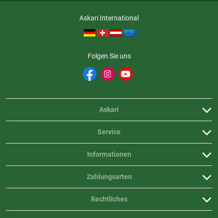
Askari International
Folgen Sie uns
Askari
Service
Informationen
Zahlungsarten
Rechtliches