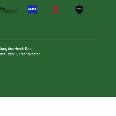
ung des Herstellers
MwSt., zzgl. Versandkosten.