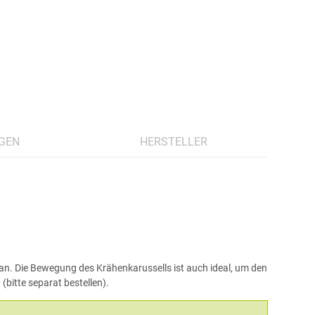
GEN
HERSTELLER
 an. Die Bewegung des Krähenkarussells ist auch ideal, um den
bitte separat bestellen).