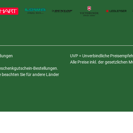
ldungen
UVP = Unverbindliche Preisempfehl
Alle Preise inkl. der gesetzlichen 
 Geschenkgutschein-Bestellungen.
te beachten Sie für andere Länder