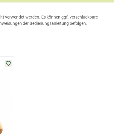
sicht verwendet werden. Es können ggf. verschluckbare
tsanweisungen der Bedienungsanleitung befolgen.