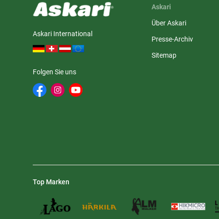
Askari
Über Askari
Askari International
Presse-Archiv
Sitemap
Folgen Sie uns
Top Marken