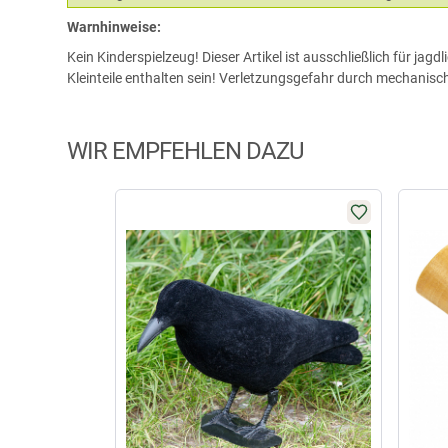
Warnhinweise:
Kein Kinderspielzeug! Dieser Artikel ist ausschließlich für j
Kleinteile enthalten sein! Verletzungsgefahr durch mechanisc
WIR EMPFEHLEN DAZU