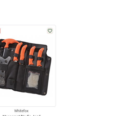
Whitefox