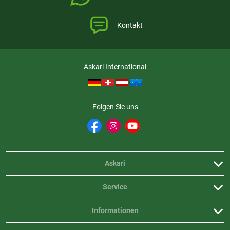
Kontakt
Askari International
Folgen Sie uns
Askari
Service
Informationen