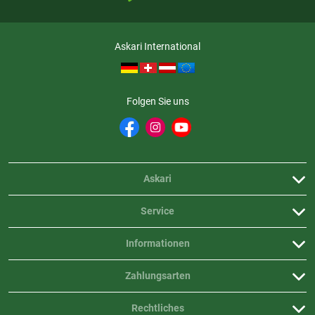
Askari International
Folgen Sie uns
Askari
Service
Informationen
Zahlungsarten
Rechtliches